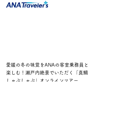
愛媛の冬の味覚をANAの客室乗務員と
楽しむ！瀬戸内絶景でいただく「真鯛
しゃぶしゃぶ」オンラインツアー